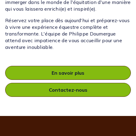
immerger dans le monde de l'équitation d'une manière
qui vous laissera enrichi(e) et inspiré(e).
Réservez votre place dès aujourd'hui et préparez-vous
à vivre une expérience équestre complète et
transformante. L'équipe de Philippe Doumergue
attend avec impatience de vous accueillir pour une
aventure inoubliable.
En savoir plus
Contactez-nous