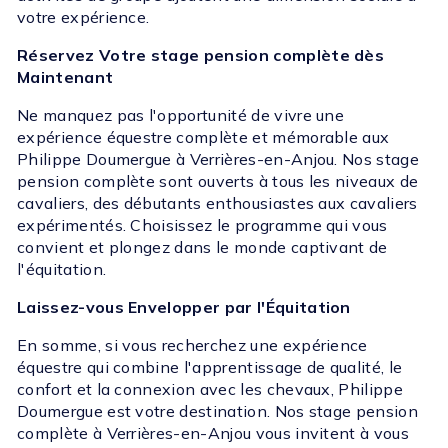
votre expérience.
Réservez Votre stage pension complète dès
Maintenant
Ne manquez pas l'opportunité de vivre une
expérience équestre complète et mémorable aux
Philippe Doumergue à Verrières-en-Anjou. Nos stage
pension complète sont ouverts à tous les niveaux de
cavaliers, des débutants enthousiastes aux cavaliers
expérimentés. Choisissez le programme qui vous
convient et plongez dans le monde captivant de
l'équitation.
Laissez-vous Envelopper par l'Équitation
En somme, si vous recherchez une expérience
équestre qui combine l'apprentissage de qualité, le
confort et la connexion avec les chevaux, Philippe
Doumergue est votre destination. Nos stage pension
complète à Verrières-en-Anjou vous invitent à vous