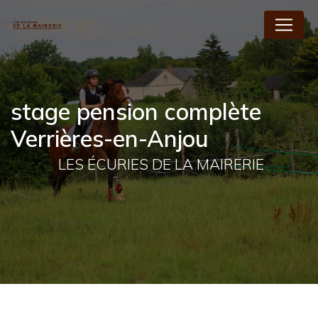
Panneau de gestion des cookies
stage pension complète
Verrières-en-Anjou
LES ÉCURIES DE LA MAIRERIE