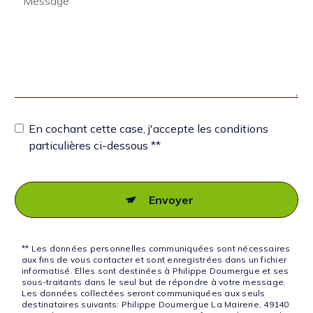
En cochant cette case, j'accepte les conditions
particulières ci-dessous **
Envoyer
** Les données personnelles communiquées sont nécessaires
aux fins de vous contacter et sont enregistrées dans un fichier
informatisé. Elles sont destinées à Philippe Doumergue et ses
sous-traitants dans le seul but de répondre à votre message.
Les données collectées seront communiquées aux seuls
destinataires suivants: Philippe Doumergue La Mairerie, 49140