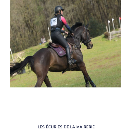
LES ÉCURIES DE LA MAIRERIE