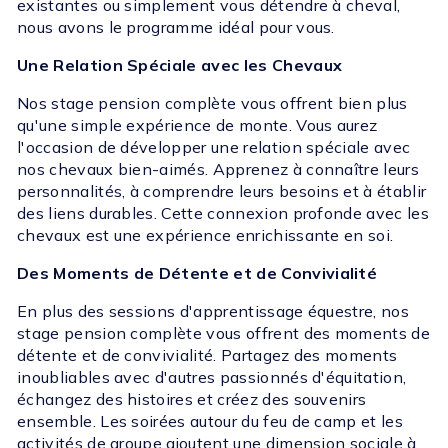
existantes ou simplement vous détendre à cheval,
nous avons le programme idéal pour vous.
Une Relation Spéciale avec les Chevaux
Nos stage pension complète vous offrent bien plus
qu'une simple expérience de monte. Vous aurez
l'occasion de développer une relation spéciale avec
nos chevaux bien-aimés. Apprenez à connaître leurs
personnalités, à comprendre leurs besoins et à établir
des liens durables. Cette connexion profonde avec les
chevaux est une expérience enrichissante en soi.
Des Moments de Détente et de Convivialité
En plus des sessions d'apprentissage équestre, nos
stage pension complète vous offrent des moments de
détente et de convivialité. Partagez des moments
inoubliables avec d'autres passionnés d'équitation,
échangez des histoires et créez des souvenirs
ensemble. Les soirées autour du feu de camp et les
activités de groupe ajoutent une dimension sociale à