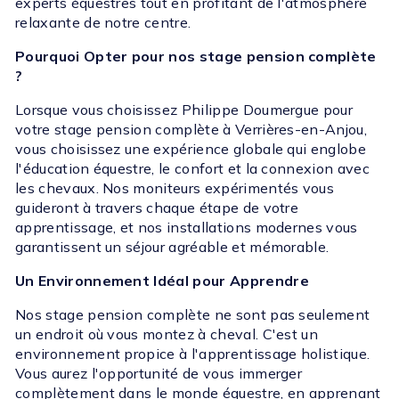
experts équestres tout en profitant de l'atmosphère
relaxante de notre centre.
Pourquoi Opter pour nos stage pension complète
?
Lorsque vous choisissez Philippe Doumergue pour
votre stage pension complète à Verrières-en-Anjou,
vous choisissez une expérience globale qui englobe
l'éducation équestre, le confort et la connexion avec
les chevaux. Nos moniteurs expérimentés vous
guideront à travers chaque étape de votre
apprentissage, et nos installations modernes vous
garantissent un séjour agréable et mémorable.
Un Environnement Idéal pour Apprendre
Nos stage pension complète ne sont pas seulement
un endroit où vous montez à cheval. C'est un
environnement propice à l'apprentissage holistique.
Vous aurez l'opportunité de vous immerger
complètement dans le monde équestre, en apprenant