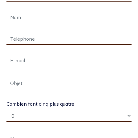
Combien font cinq plus quatre