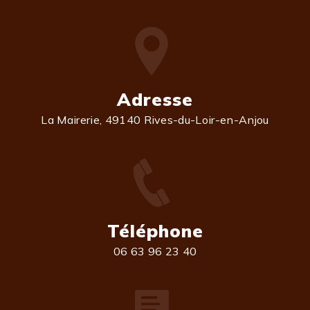
Adresse
La Mairerie, 49140 Rives-du-Loir-en-Anjou
Téléphone
06 63 96 23 40