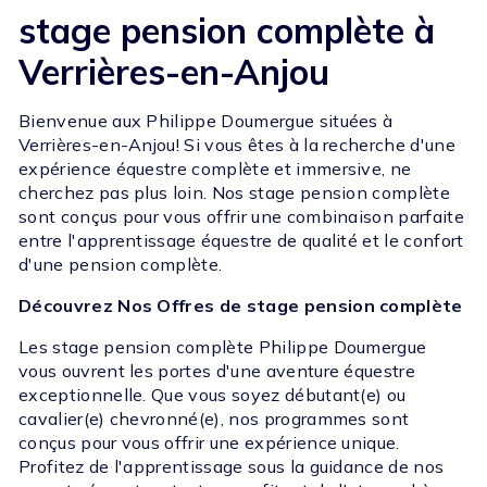
stage pension complète à
Verrières-en-Anjou
Bienvenue aux Philippe Doumergue situées à
Verrières-en-Anjou! Si vous êtes à la recherche d'une
expérience équestre complète et immersive, ne
cherchez pas plus loin. Nos stage pension complète
sont conçus pour vous offrir une combinaison parfaite
entre l'apprentissage équestre de qualité et le confort
d'une pension complète.
Découvrez Nos Offres de stage pension complète
Les stage pension complète Philippe Doumergue
vous ouvrent les portes d'une aventure équestre
exceptionnelle. Que vous soyez débutant(e) ou
cavalier(e) chevronné(e), nos programmes sont
conçus pour vous offrir une expérience unique.
Profitez de l'apprentissage sous la guidance de nos