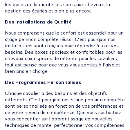
les bases de la monte, les soins aux chevaux, la
gestion des écuries et bien plus encore.
Des Installations de Qualité
Nous comprenons que le confort est essentiel pour un
stage pension complète réussi. C'est pourquoi nos
installations sont conçues pour répondre à tous vos
besoins. Des boxes spacieux et confortables pour les
chevaux aux espaces de détente pour les cavaliers,
tout est pensé pour que vous vous sentiez à l'aise et
bien pris en charge.
Des Programmes Personnalisés
Chaque cavalier a des besoins et des objectifs
différents. C'est pourquoi nos stage pension complète
sont personnalisés en fonction de vos préférences et
de votre niveau de compétence. Que vous souhaitiez
vous concentrer sur l'apprentissage de nouvelles
techniques de monte, perfectionner vos compétences