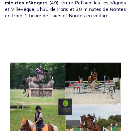
minutes d'Angers (49)
, entre Pellouailles-les-Vignes
et Villevêque, 1h30 de Paris et 30 minutes de Nantes
en train, 1 heure de Tours et Nantes en voiture.