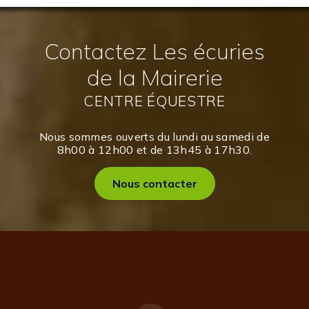
Contactez Les écuries
de la Mairerie
CENTRE ÉQUESTRE
Nous sommes ouverts du lundi au samedi de
8h00 à 12h00 et de 13h45 à 17h30.
Nous contacter