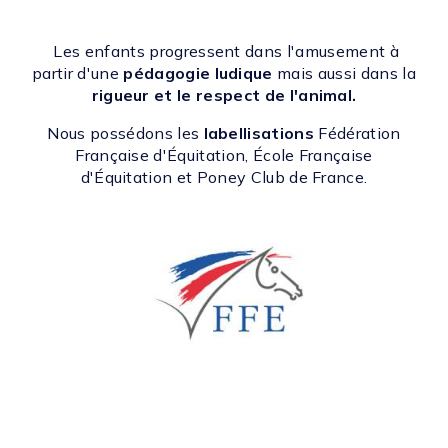
Les enfants progressent dans l'amusement à
partir d'une
pédagogie ludique
mais aussi dans la
rigueur et le respect de l'animal.
Nous possédons les
labellisations
Fédération
Française d'Équitation, École Française
d'Équitation et Poney Club de France.