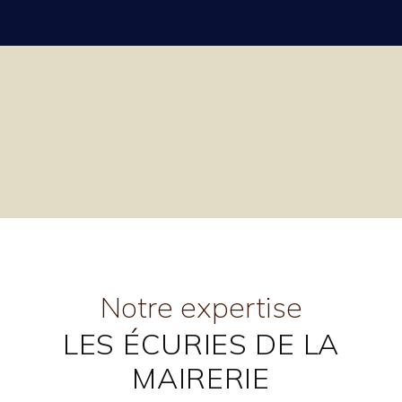
Notre expertise
LES ÉCURIES DE LA
MAIRERIE