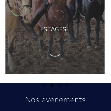
STAGES
→
Nos évènements