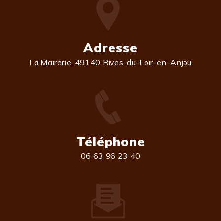
Adresse
La Mairerie, 49140 Rives-du-Loir-en-Anjou
Téléphone
06 63 96 23 40