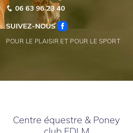
06 63 96 23 40
SUIVEZ-NOUS
POUR LE PLAISIR ET POUR LE SPORT
Centre équestre & Poney
club EDLM