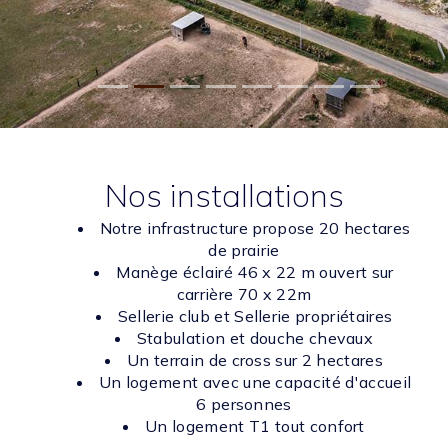
Nos installations
Notre infrastructure propose 20 hectares
de prairie
Manège éclairé 46 x 22 m ouvert sur
carrière 70 x 22m
Sellerie club et Sellerie propriétaires
Stabulation et douche chevaux
Un terrain de cross sur 2 hectares
Un logement avec une capacité d'accueil
6 personnes
Un logement T1 tout confort