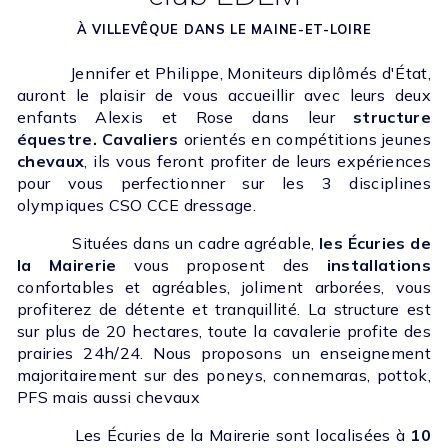
À VILLEVÊQUE DANS LE MAINE-ET-LOIRE
Jennifer et Philippe, Moniteurs diplômés d'État,
auront le plaisir de vous accueillir avec leurs deux
enfants Alexis et Rose dans leur
structure
équestre. Cavaliers
orientés en compétitions jeunes
chevaux
, ils vous feront profiter de leurs expériences
pour vous perfectionner sur les 3 disciplines
olympiques CSO CCE dressage.
Situées dans un cadre agréable,
les Écuries de
la Mairerie
vous proposent des
installations
confortables et agréables, joliment arborées, vous
profiterez de détente et tranquillité. La structure est
sur plus de 20 hectares, toute la cavalerie profite des
prairies 24h/24. Nous proposons un enseignement
majoritairement sur des poneys, connemaras, pottok,
PFS mais aussi chevaux
Les Écuries de la Mairerie sont localisées à
10