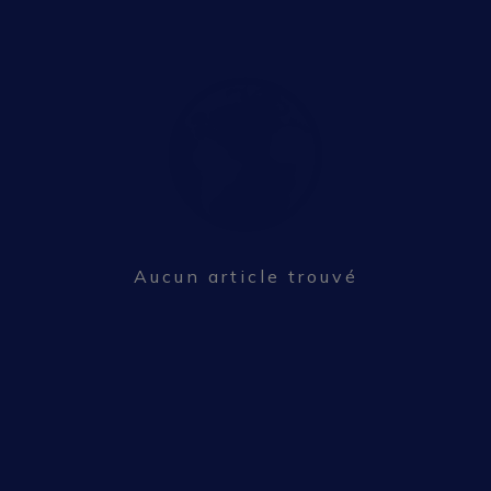
Aucun article trouvé