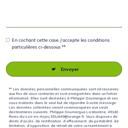
En cochant cette case, j'accepte les conditions
particulières ci-dessous **
Envoyer
** Les données personnelles communiquées sont nécessaires
aux fins de vous contacter et sont enregistrées dans un fichier
informatisé. Elles sont destinées à Philippe Doumergue et ses
sous-traitants dans le seul but de répondre à votre message.
Les données collectées seront communiquées aux seuls
destinataires suivants: Philippe Doumergue La Mairerie, 49140
Rives-du-Loir-en-Anjou EDLM49@orange.fr. Vous disposez de
droits d’accès, de rectification, d’effacement, de portabilité, de
limitation, d’opposition, de retrait de votre consentement à