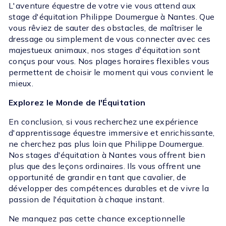
L'aventure équestre de votre vie vous attend aux
stage d'équitation Philippe Doumergue à Nantes. Que
vous rêviez de sauter des obstacles, de maîtriser le
dressage ou simplement de vous connecter avec ces
majestueux animaux, nos stages d'équitation sont
conçus pour vous. Nos plages horaires flexibles vous
permettent de choisir le moment qui vous convient le
mieux.
Explorez le Monde de l'Équitation
En conclusion, si vous recherchez une expérience
d'apprentissage équestre immersive et enrichissante,
ne cherchez pas plus loin que Philippe Doumergue.
Nos stages d'équitation à Nantes vous offrent bien
plus que des leçons ordinaires. Ils vous offrent une
opportunité de grandir en tant que cavalier, de
développer des compétences durables et de vivre la
passion de l'équitation à chaque instant.
Ne manquez pas cette chance exceptionnelle