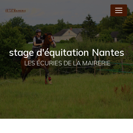
Panneau de gestion des cookies
stage d'équitation Nantes
LES ÉCURIES DE LA MAIRERIE