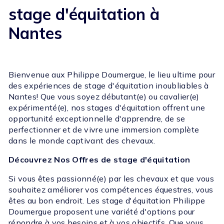
stage d'équitation à
Nantes
Bienvenue aux Philippe Doumergue, le lieu ultime pour
des expériences de stage d'équitation inoubliables à
Nantes! Que vous soyez débutant(e) ou cavalier(e)
expérimenté(e), nos stages d'équitation offrent une
opportunité exceptionnelle d'apprendre, de se
perfectionner et de vivre une immersion complète
dans le monde captivant des chevaux.
Découvrez Nos Offres de stage d'équitation
Si vous êtes passionné(e) par les chevaux et que vous
souhaitez améliorer vos compétences équestres, vous
êtes au bon endroit. Les stage d'équitation Philippe
Doumergue proposent une variété d'options pour
répondre à vos besoins et à vos objectifs. Que vous