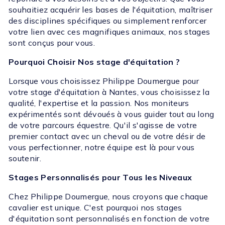
souhaitiez acquérir les bases de l'équitation, maîtriser
des disciplines spécifiques ou simplement renforcer
votre lien avec ces magnifiques animaux, nos stages
sont conçus pour vous.
Pourquoi Choisir Nos stage d'équitation ?
Lorsque vous choisissez Philippe Doumergue pour
votre stage d'équitation à Nantes, vous choisissez la
qualité, l'expertise et la passion. Nos moniteurs
expérimentés sont dévoués à vous guider tout au long
de votre parcours équestre. Qu'il s'agisse de votre
premier contact avec un cheval ou de votre désir de
vous perfectionner, notre équipe est là pour vous
soutenir.
Stages Personnalisés pour Tous les Niveaux
Chez Philippe Doumergue, nous croyons que chaque
cavalier est unique. C'est pourquoi nos stages
d'équitation sont personnalisés en fonction de votre