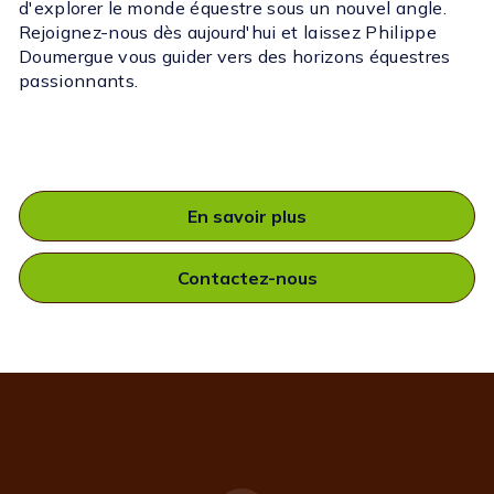
d'explorer le monde équestre sous un nouvel angle.
Rejoignez-nous dès aujourd'hui et laissez Philippe
Doumergue vous guider vers des horizons équestres
passionnants.
En savoir plus
Contactez-nous