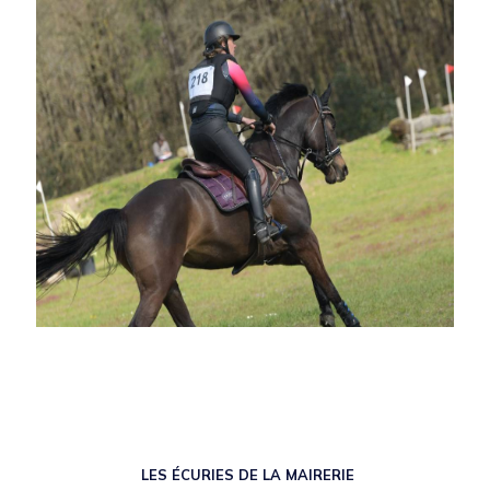
LES ÉCURIES DE LA MAIRERIE