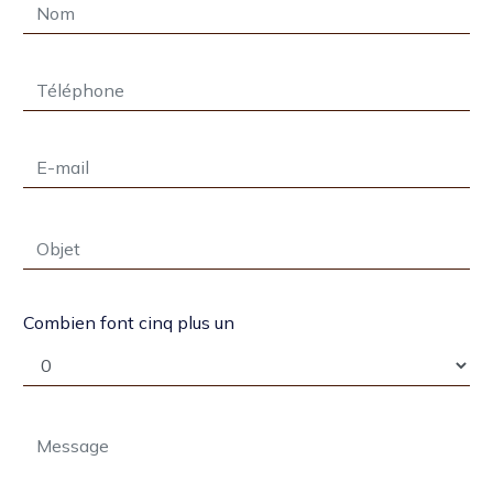
Combien font cinq plus un