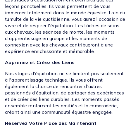
leçons ponctuelles. Ils vous permettent de vous
immerger totalement dans le monde équestre. Loin du
tumulte de la vie quotidienne, vous aurez l'occasion de
vivre et de respirer l'équitation. Les tâches de soins
aux chevaux, les séances de monte, les moments
d'apprentissage en groupe et les moments de
connexion avec les chevaux contribueront à une
expérience enrichissante et mémorable.
Apprenez et Créez des Liens
Nos stages d'équitation ne se limitent pas seulement
à l'apprentissage technique. Ils vous offrent
également la chance de rencontrer d'autres
passionnés d'équitation, de partager des expériences
et de créer des liens durables. Les moments passés
ensemble renforcent les amitiés et la camaraderie,
créant ainsi une communauté équestre engagée.
Réservez Votre Place dès Maintenant