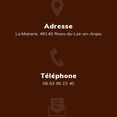
Adresse
La Mairerie, 49140 Rives-du-Loir-en-Anjou
Téléphone
06 63 96 23 40