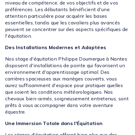
niveau de compétence, de vos objectifs et de vos
préférences. Les débutants bénéficient d'une
attention particulière pour acquérir les bases
essentielles, tandis que les cavaliers plus avancés
peuvent se concentrer sur des aspects spécifiques de
l'équitation.
Des Installations Modernes et Adaptées
Nos stage d'équitation Philippe Doumergue à Nantes
disposent d'installations de pointe qui favorisent un
environnement d'apprentissage optimal. Des
carrières spacieuses aux manèges couverts, vous
aurez suffisamment d'espace pour pratiquer quelles
que soient les conditions météorologiques. Nos
chevaux bien-aimés, soigneusement entretenus, sont
prêts à vous accompagner dans votre aventure
équestre.
Une Immersion Totale dans l'Équitation
Les stages d'équitation offrent bien plus que des