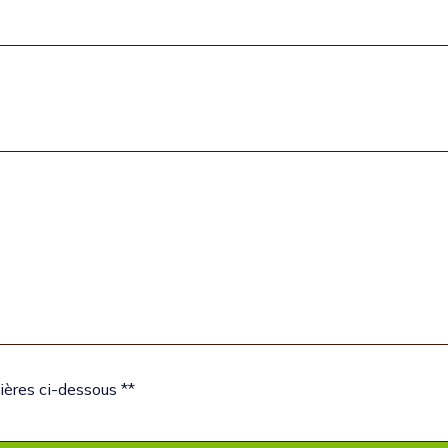
ières ci-dessous **