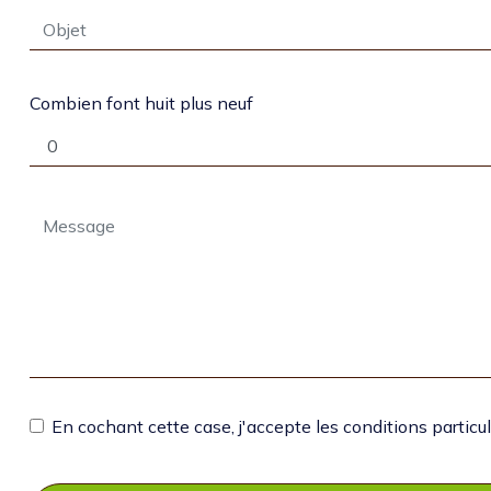
Combien font huit plus neuf
En cochant cette case, j'accepte les conditions particul