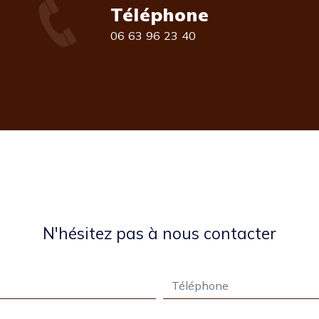
Téléphone
06 63 96 23 40
N'hésitez pas à nous contacter