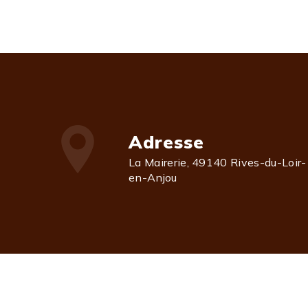
Adresse
La Mairerie, 49140 Rives-du-Loir-
en-Anjou