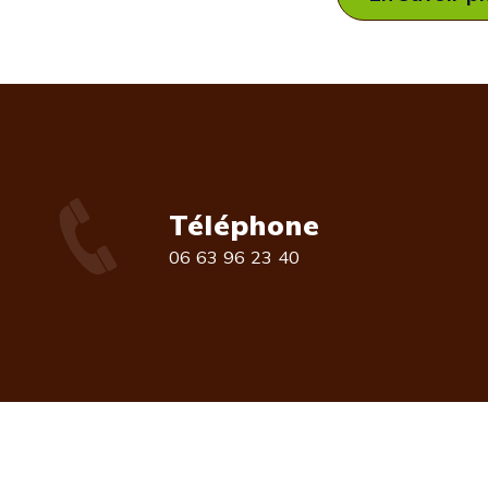
Téléphone
06 63 96 23 40