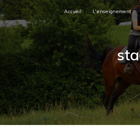
Panneau de gestion des cookies
Accueil
L'enseignement
sta