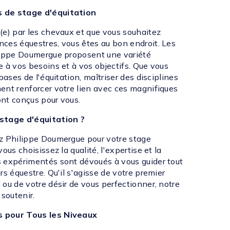
 de stage d'équitation
(e) par les chevaux et que vous souhaitez
ces équestres, vous êtes au bon endroit. Les
lippe Doumergue proposent une variété
 à vos besoins et à vos objectifs. Que vous
bases de l'équitation, maîtriser des disciplines
ent renforcer votre lien avec ces magnifiques
nt conçus pour vous.
stage d'équitation ?
z Philippe Doumergue pour votre stage
ous choisissez la qualité, l'expertise et la
 expérimentés sont dévoués à vous guider tout
rs équestre. Qu'il s'agisse de votre premier
ou de votre désir de vous perfectionner, notre
 soutenir.
 pour Tous les Niveaux