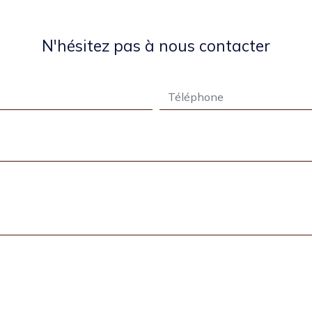
N'hésitez pas à nous contacter