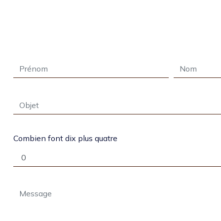
Combien font dix plus quatre