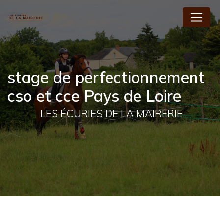
Panneau de gestion des cookies
stage de perfectionnement
cso et cce Pays de Loire
LES ÉCURIES DE LA MAIRERIE