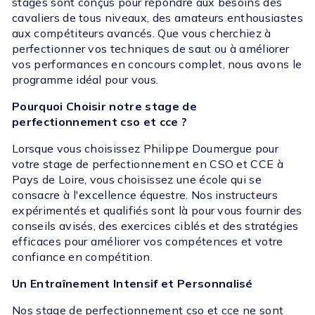
stages sont conçus pour répondre aux besoins des
cavaliers de tous niveaux, des amateurs enthousiastes
aux compétiteurs avancés. Que vous cherchiez à
perfectionner vos techniques de saut ou à améliorer
vos performances en concours complet, nous avons le
programme idéal pour vous.
Pourquoi Choisir notre stage de
perfectionnement cso et cce ?
Lorsque vous choisissez Philippe Doumergue pour
votre stage de perfectionnement en CSO et CCE à
Pays de Loire, vous choisissez une école qui se
consacre à l'excellence équestre. Nos instructeurs
expérimentés et qualifiés sont là pour vous fournir des
conseils avisés, des exercices ciblés et des stratégies
efficaces pour améliorer vos compétences et votre
confiance en compétition.
Un Entraînement Intensif et Personnalisé
Nos stage de perfectionnement cso et cce ne sont