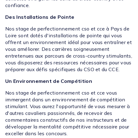
confiance.
Des Installations de Pointe
Nos stage de perfectionnement cso et cce à Pays de
Loire sont dotés d'installations de pointe qui vous
offrent un environnement idéal pour vous entraîner et
vous améliorer. Des carrières soigneusement
entretenues aux parcours de cross-country stimulants,
vous disposerez des ressources nécessaires pour vous
préparer aux défis spécifiques du CSO et du CCE.
Un Environnement de Compétition
Nos stage de perfectionnement cso et cce vous
immergent dans un environnement de compétition
stimulant. Vous aurez l'opportunité de vous mesurer à
d'autres cavaliers passionnés, de recevoir des
commentaires constructifs de nos instructeurs et de
développer la mentalité compétitive nécessaire pour
exceller dans les concours.