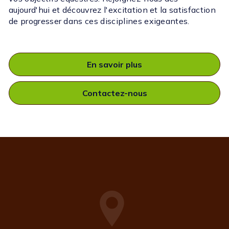
aujourd'hui et découvrez l'excitation et la satisfaction
de progresser dans ces disciplines exigeantes.
En savoir plus
Contactez-nous