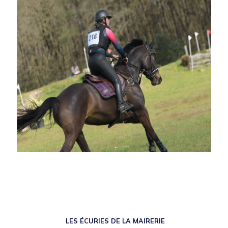
LES ÉCURIES DE LA MAIRERIE