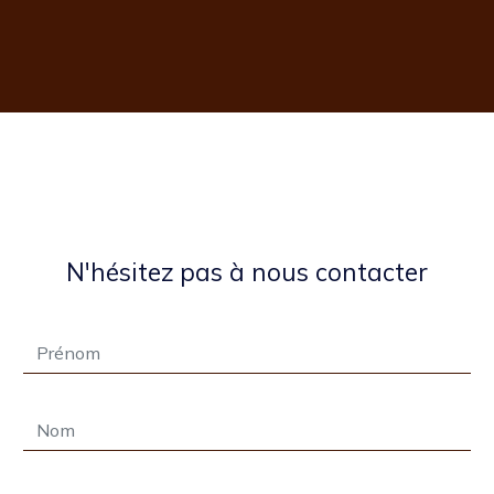
N'hésitez pas à nous contacter