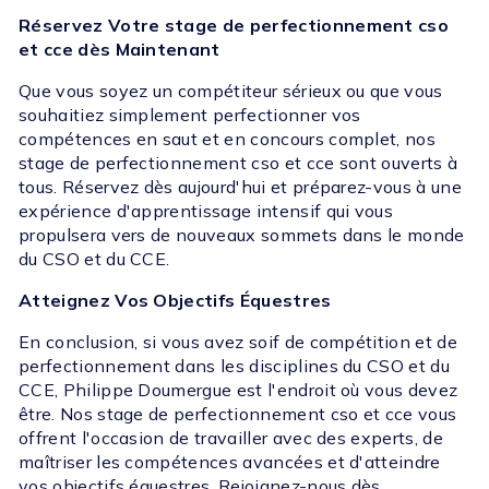
Réservez Votre stage de perfectionnement cso
et cce dès Maintenant
Que vous soyez un compétiteur sérieux ou que vous
souhaitiez simplement perfectionner vos
compétences en saut et en concours complet, nos
stage de perfectionnement cso et cce sont ouverts à
tous. Réservez dès aujourd'hui et préparez-vous à une
expérience d'apprentissage intensif qui vous
propulsera vers de nouveaux sommets dans le monde
du CSO et du CCE.
Atteignez Vos Objectifs Équestres
En conclusion, si vous avez soif de compétition et de
perfectionnement dans les disciplines du CSO et du
CCE, Philippe Doumergue est l'endroit où vous devez
être. Nos stage de perfectionnement cso et cce vous
offrent l'occasion de travailler avec des experts, de
maîtriser les compétences avancées et d'atteindre
vos objectifs équestres. Rejoignez-nous dès