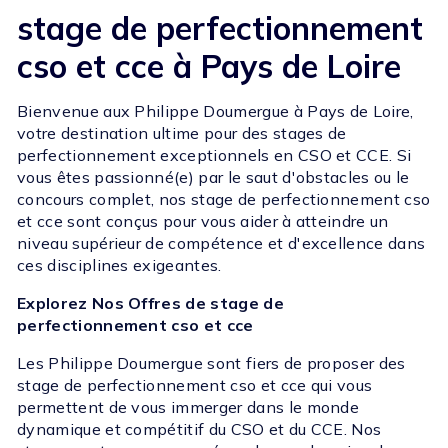
stage de perfectionnement
cso et cce à Pays de Loire
Bienvenue aux Philippe Doumergue à Pays de Loire,
votre destination ultime pour des stages de
perfectionnement exceptionnels en CSO et CCE. Si
vous êtes passionné(e) par le saut d'obstacles ou le
concours complet, nos stage de perfectionnement cso
et cce sont conçus pour vous aider à atteindre un
niveau supérieur de compétence et d'excellence dans
ces disciplines exigeantes.
Explorez Nos Offres de stage de
perfectionnement cso et cce
Les Philippe Doumergue sont fiers de proposer des
stage de perfectionnement cso et cce qui vous
permettent de vous immerger dans le monde
dynamique et compétitif du CSO et du CCE. Nos