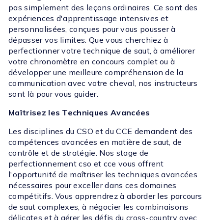
pas simplement des leçons ordinaires. Ce sont des
expériences d'apprentissage intensives et
personnalisées, conçues pour vous pousser à
dépasser vos limites. Que vous cherchiez à
perfectionner votre technique de saut, à améliorer
votre chronomètre en concours complet ou à
développer une meilleure compréhension de la
communication avec votre cheval, nos instructeurs
sont là pour vous guider.
Maîtrisez les Techniques Avancées
Les disciplines du CSO et du CCE demandent des
compétences avancées en matière de saut, de
contrôle et de stratégie. Nos stage de
perfectionnement cso et cce vous offrent
l'opportunité de maîtriser les techniques avancées
nécessaires pour exceller dans ces domaines
compétitifs. Vous apprendrez à aborder les parcours
de saut complexes, à négocier les combinaisons
délicates et à gérer les défis du cross-country avec