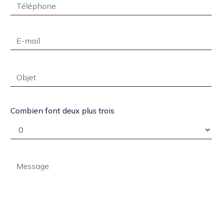
Combien font deux plus trois