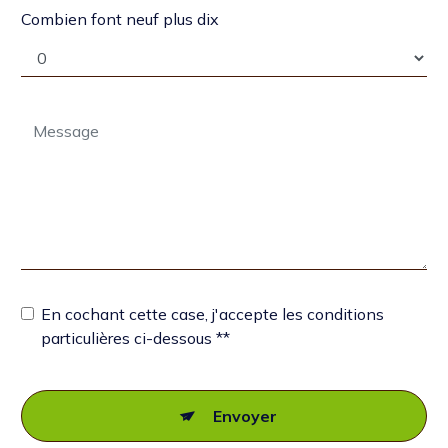
Combien font neuf plus dix
En cochant cette case, j'accepte les conditions
particulières ci-dessous **
Envoyer