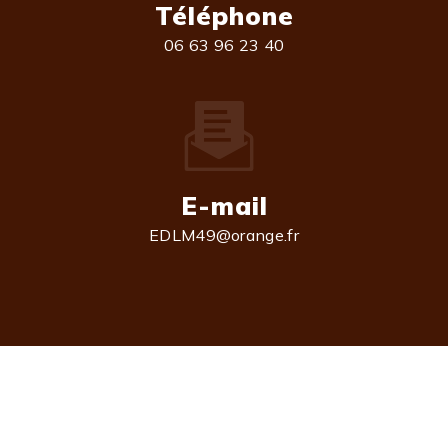
Téléphone
06 63 96 23 40
E-mail
EDLM49@orange.fr