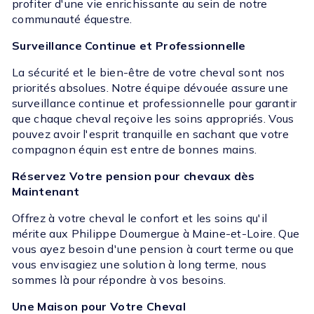
profiter d'une vie enrichissante au sein de notre
communauté équestre.
Surveillance Continue et Professionnelle
La sécurité et le bien-être de votre cheval sont nos
priorités absolues. Notre équipe dévouée assure une
surveillance continue et professionnelle pour garantir
que chaque cheval reçoive les soins appropriés. Vous
pouvez avoir l'esprit tranquille en sachant que votre
compagnon équin est entre de bonnes mains.
Réservez Votre pension pour chevaux dès
Maintenant
Offrez à votre cheval le confort et les soins qu'il
mérite aux Philippe Doumergue à Maine-et-Loire. Que
vous ayez besoin d'une pension à court terme ou que
vous envisagiez une solution à long terme, nous
sommes là pour répondre à vos besoins.
Une Maison pour Votre Cheval