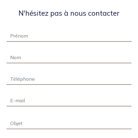
N'hésitez pas à nous contacter