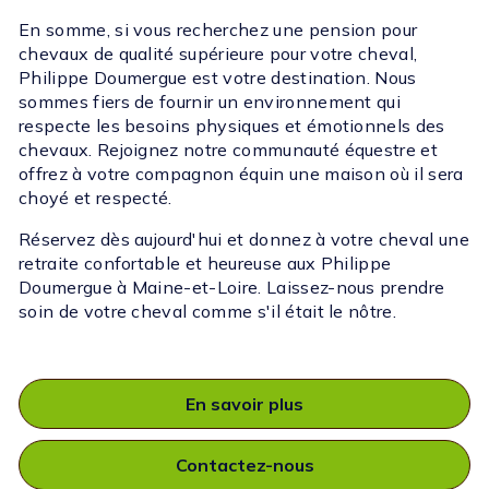
En somme, si vous recherchez une pension pour
chevaux de qualité supérieure pour votre cheval,
Philippe Doumergue est votre destination. Nous
sommes fiers de fournir un environnement qui
respecte les besoins physiques et émotionnels des
chevaux. Rejoignez notre communauté équestre et
offrez à votre compagnon équin une maison où il sera
choyé et respecté.
Réservez dès aujourd'hui et donnez à votre cheval une
retraite confortable et heureuse aux Philippe
Doumergue à Maine-et-Loire. Laissez-nous prendre
soin de votre cheval comme s'il était le nôtre.
En savoir plus
Contactez-nous