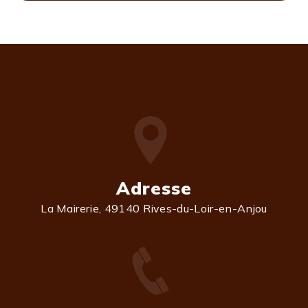
Adresse
La Mairerie, 49140 Rives-du-Loir-en-Anjou