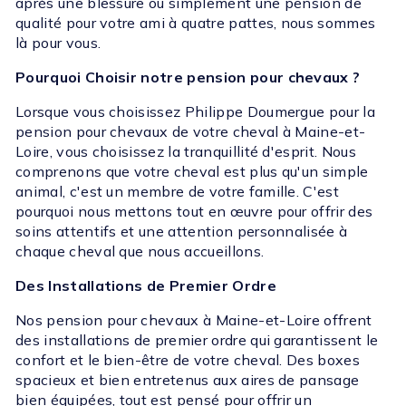
après une blessure ou simplement une pension de
qualité pour votre ami à quatre pattes, nous sommes
là pour vous.
Pourquoi Choisir notre pension pour chevaux ?
Lorsque vous choisissez Philippe Doumergue pour la
pension pour chevaux de votre cheval à Maine-et-
Loire, vous choisissez la tranquillité d'esprit. Nous
comprenons que votre cheval est plus qu'un simple
animal, c'est un membre de votre famille. C'est
pourquoi nous mettons tout en œuvre pour offrir des
soins attentifs et une attention personnalisée à
chaque cheval que nous accueillons.
Des Installations de Premier Ordre
Nos pension pour chevaux à Maine-et-Loire offrent
des installations de premier ordre qui garantissent le
confort et le bien-être de votre cheval. Des boxes
spacieux et bien entretenus aux aires de pansage
bien équipées, tout est pensé pour offrir un