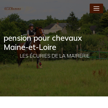
Panneau de gestion des cookies
pension pour chevaux
Maine-et-Loire
LES ÉCURIES DE LA MAIRERIE