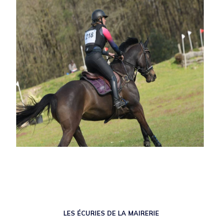
LES ÉCURIES DE LA MAIRERIE