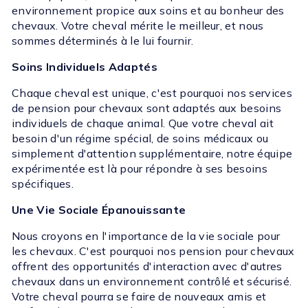
environnement propice aux soins et au bonheur des
chevaux. Votre cheval mérite le meilleur, et nous
sommes déterminés à le lui fournir.
Soins Individuels Adaptés
Chaque cheval est unique, c'est pourquoi nos services
de pension pour chevaux sont adaptés aux besoins
individuels de chaque animal. Que votre cheval ait
besoin d'un régime spécial, de soins médicaux ou
simplement d'attention supplémentaire, notre équipe
expérimentée est là pour répondre à ses besoins
spécifiques.
Une Vie Sociale Épanouissante
Nous croyons en l'importance de la vie sociale pour
les chevaux. C'est pourquoi nos pension pour chevaux
offrent des opportunités d'interaction avec d'autres
chevaux dans un environnement contrôlé et sécurisé.
Votre cheval pourra se faire de nouveaux amis et