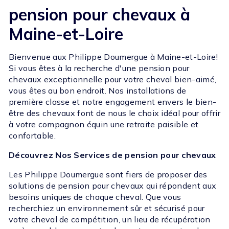
pension pour chevaux à
Maine-et-Loire
Bienvenue aux Philippe Doumergue à Maine-et-Loire!
Si vous êtes à la recherche d'une pension pour
chevaux exceptionnelle pour votre cheval bien-aimé,
vous êtes au bon endroit. Nos installations de
première classe et notre engagement envers le bien-
être des chevaux font de nous le choix idéal pour offrir
à votre compagnon équin une retraite paisible et
confortable.
Découvrez Nos Services de pension pour chevaux
Les Philippe Doumergue sont fiers de proposer des
solutions de pension pour chevaux qui répondent aux
besoins uniques de chaque cheval. Que vous
recherchiez un environnement sûr et sécurisé pour
votre cheval de compétition, un lieu de récupération