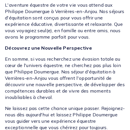
L'aventure équestre de votre vie vous attend aux
Philippe Doumergue à Verrières-en-Anjou. Nos séjours
d'équitation sont conçus pour vous offrir une
expérience éducative, divertissante et relaxante. Que
vous voyagiez seul(e), en famille ou entre amis, nous
avons le programme parfait pour vous.
Découvrez une Nouvelle Perspective
En somme, si vous recherchez une évasion totale au
cœur de l'univers équestre, ne cherchez pas plus loin
que Philippe Doumergue. Nos séjour d'équitation à
Verrières-en-Anjou vous offrent l'opportunité de
découvrir une nouvelle perspective, de développer des
compétences durables et de vivre des moments
inoubliables à cheval.
Ne laissez pas cette chance unique passer. Rejoignez-
nous dès aujourd'hui et laissez Philippe Doumergue
vous guider vers une expérience équestre
exceptionnelle que vous chérirez pour toujours.