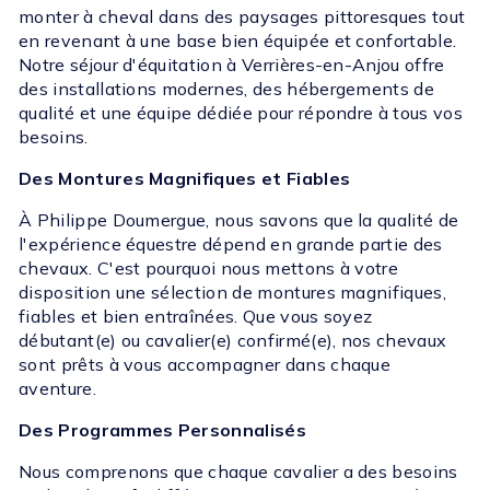
monter à cheval dans des paysages pittoresques tout
en revenant à une base bien équipée et confortable.
Notre séjour d'équitation à Verrières-en-Anjou offre
des installations modernes, des hébergements de
qualité et une équipe dédiée pour répondre à tous vos
besoins.
Des Montures Magnifiques et Fiables
À Philippe Doumergue, nous savons que la qualité de
l'expérience équestre dépend en grande partie des
chevaux. C'est pourquoi nous mettons à votre
disposition une sélection de montures magnifiques,
fiables et bien entraînées. Que vous soyez
débutant(e) ou cavalier(e) confirmé(e), nos chevaux
sont prêts à vous accompagner dans chaque
aventure.
Des Programmes Personnalisés
Nous comprenons que chaque cavalier a des besoins