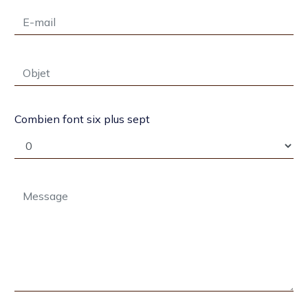
Combien font six plus sept