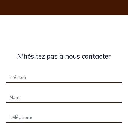
N'hésitez pas à nous contacter