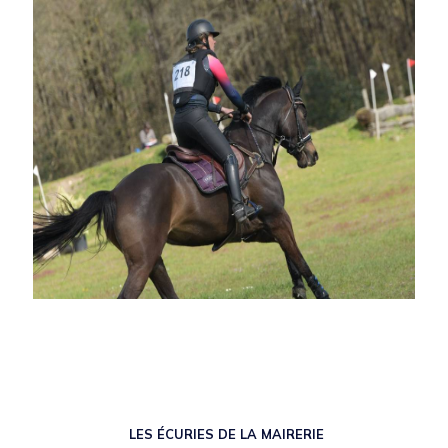
LES ÉCURIES DE LA MAIRERIE