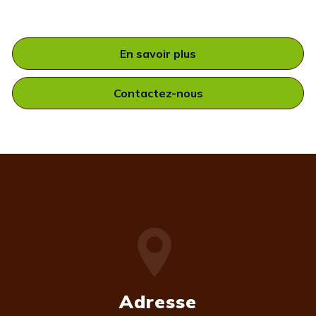
En savoir plus
Contactez-nous
Adresse