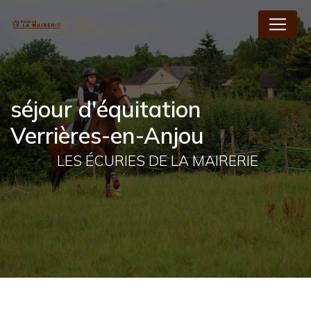
Panneau de gestion des cookies
séjour d'équitation
Verrières-en-Anjou
LES ÉCURIES DE LA MAIRERIE