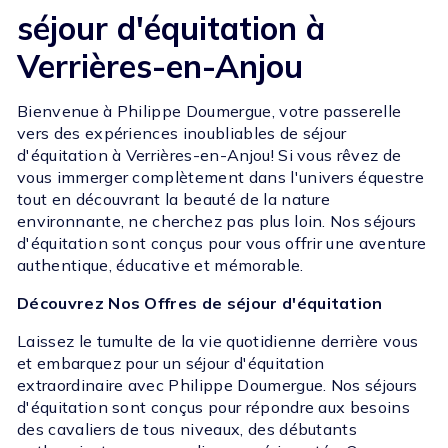
séjour d'équitation à
Verrières-en-Anjou
Bienvenue à Philippe Doumergue, votre passerelle
vers des expériences inoubliables de séjour
d'équitation à Verrières-en-Anjou! Si vous rêvez de
vous immerger complètement dans l'univers équestre
tout en découvrant la beauté de la nature
environnante, ne cherchez pas plus loin. Nos séjours
d'équitation sont conçus pour vous offrir une aventure
authentique, éducative et mémorable.
Découvrez Nos Offres de séjour d'équitation
Laissez le tumulte de la vie quotidienne derrière vous
et embarquez pour un séjour d'équitation
extraordinaire avec Philippe Doumergue. Nos séjours
d'équitation sont conçus pour répondre aux besoins
des cavaliers de tous niveaux, des débutants