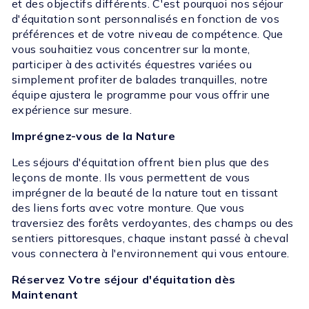
et des objectifs différents. C'est pourquoi nos séjour
d'équitation sont personnalisés en fonction de vos
préférences et de votre niveau de compétence. Que
vous souhaitiez vous concentrer sur la monte,
participer à des activités équestres variées ou
simplement profiter de balades tranquilles, notre
équipe ajustera le programme pour vous offrir une
expérience sur mesure.
Imprégnez-vous de la Nature
Les séjours d'équitation offrent bien plus que des
leçons de monte. Ils vous permettent de vous
imprégner de la beauté de la nature tout en tissant
des liens forts avec votre monture. Que vous
traversiez des forêts verdoyantes, des champs ou des
sentiers pittoresques, chaque instant passé à cheval
vous connectera à l'environnement qui vous entoure.
Réservez Votre séjour d'équitation dès
Maintenant