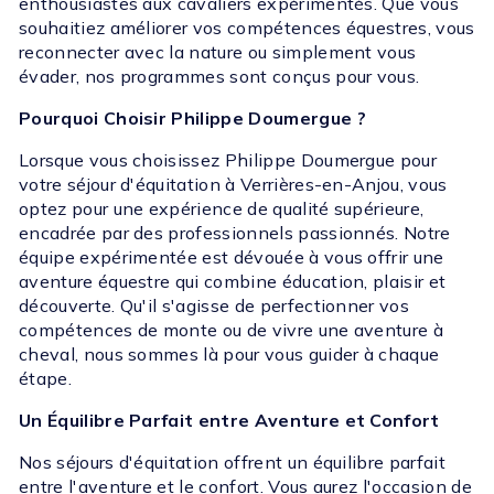
enthousiastes aux cavaliers expérimentés. Que vous
souhaitiez améliorer vos compétences équestres, vous
reconnecter avec la nature ou simplement vous
évader, nos programmes sont conçus pour vous.
Pourquoi Choisir Philippe Doumergue ?
Lorsque vous choisissez Philippe Doumergue pour
votre séjour d'équitation à Verrières-en-Anjou, vous
optez pour une expérience de qualité supérieure,
encadrée par des professionnels passionnés. Notre
équipe expérimentée est dévouée à vous offrir une
aventure équestre qui combine éducation, plaisir et
découverte. Qu'il s'agisse de perfectionner vos
compétences de monte ou de vivre une aventure à
cheval, nous sommes là pour vous guider à chaque
étape.
Un Équilibre Parfait entre Aventure et Confort
Nos séjours d'équitation offrent un équilibre parfait
entre l'aventure et le confort. Vous aurez l'occasion de